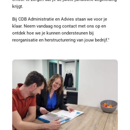
krijgt.
Bij CDB Administratie en Advies staan we voor je 
klaar. Neem vandaag nog contact met ons op en 
ontdek hoe we je kunnen ondersteunen bij 
reorganisatie en herstructurering van jouw bedrijf."