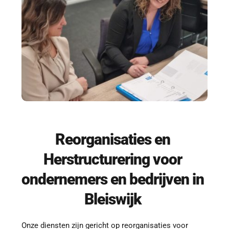
Reorganisaties en 
Herstructurering
 voor 
ondernemers en bedrijven in 
Bleiswijk
Onze diensten zijn gericht op reorganisaties voor 