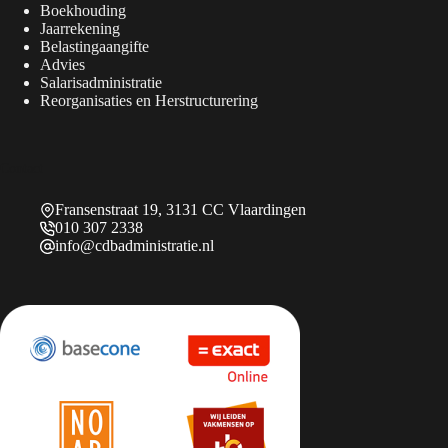
Boekhouding
Jaarrekening
Belastingaangifte
Advies
Salarisadministratie
Reorganisaties en Herstructurering
Contact
Fransenstraat 19, 3131 CC Vlaardingen
010 307 2338
info@cdbadministratie.nl