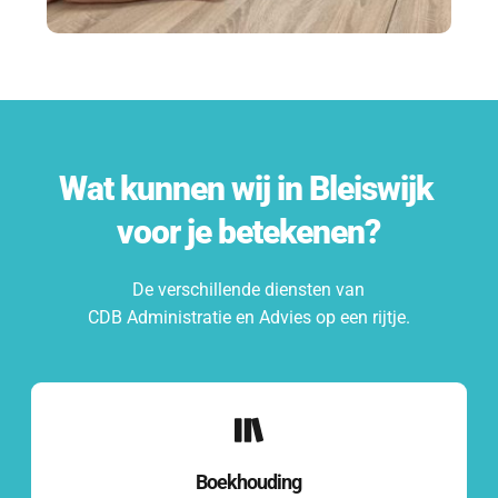
Wat kunnen wij in 
Bleiswijk
voor je betekenen?
De verschillende diensten van
CDB Administratie en Advies op een rijtje.
Boekhouding