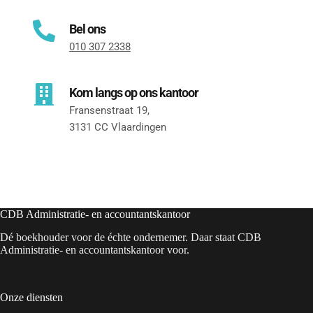
Bel ons
010 307 2338
Kom langs op ons kantoor
Fransenstraat 19, 
3131 CC Vlaardingen
CDB Administratie- en accountantskantoor
Dé boekhouder voor de échte ondernemer. Daar staat CDB
Administratie- en accountantskantoor voor.
Onze diensten