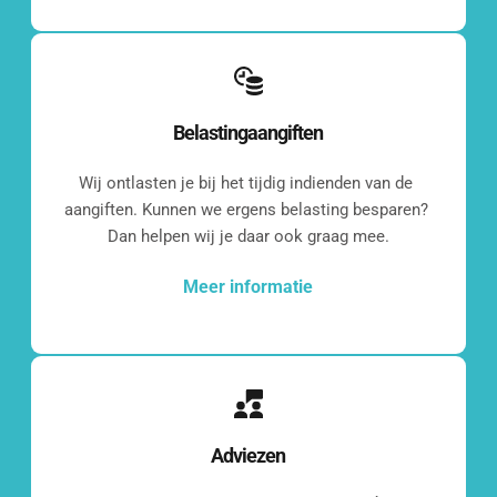
Belastingaangiften
Wij ontlasten je bij het tijdig indienden van de 
aangiften. Kunnen we ergens belasting besparen? 
Dan helpen wij je daar ook graag mee.
Meer informatie
Adviezen