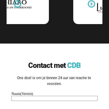
Contact met 
CDB
Ons doel is om je binnen 24 uur van reactie te 
voorzien.
Naam
(Vereist)