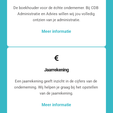
De boekhouder voor de échte ondernemer. Bij CDB 
Administratie en Advies willen wij jou volledig 
ontzien van je administratie.
Meer informatie
Jaarrekening
Een jaarrekening geeft inzicht in de cijfers van de 
onderneming. Wij helpen je graag bij het opstellen 
van de jaarrekening.
Meer informatie