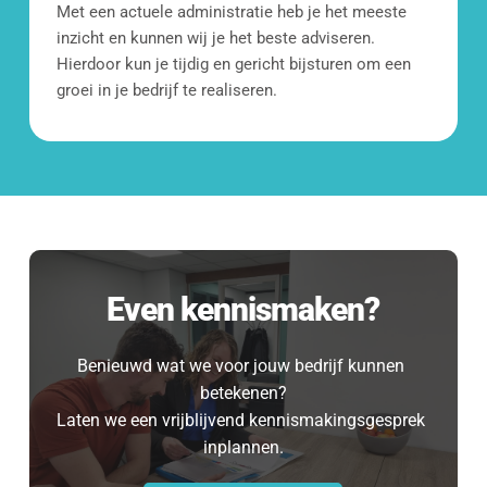
Met een actuele administratie heb je het meeste 
inzicht en kunnen wij je het beste adviseren. 
Hierdoor kun je tijdig en gericht bijsturen om een 
groei in je bedrijf te realiseren. 
Even kennismaken?
Benieuwd wat we voor jouw bedrijf kunnen 
betekenen?
Laten we een vrijblijvend kennismakingsgesprek 
inplannen.