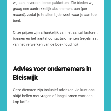
wij aan in verschillende pakketten. Zie bieden wij 
graag een aantrekkelijk abonnement aan (per 
maand), zodat je te allen tijde weet waar je aan toe 
bent. 
Onze prijzen zijn afhankelijk van het aantal facturen, 
bonnen en het aantal contactmomenten (regelmaat 
van het verwerken van de boekhouding)
Advies voor ondernemers in 
Bleiswijk
Onze diensten zijn inclusief adviezen. Je kunt ons 
altijd bellen met vragen of langskomen voor een 
kop koffie.