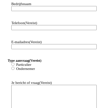
Bedrijfsnaam
Telefoon
(Vereist)
E-mailadres
(Vereist)
Type aanvraag
(Vereist)
Particulier
Ondernemer
Je bericht of vraag
(Vereist)