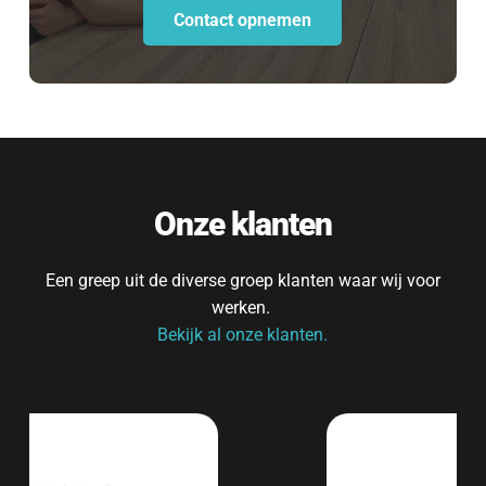
Contact opnemen
Onze klanten
Een greep uit de diverse groep klanten waar wij voor 
werken. 
Bekijk al onze klanten.