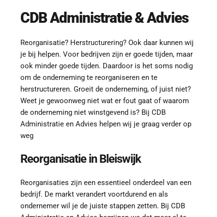
CDB Administratie & Advies
Reorganisatie? Herstructurering? Ook daar kunnen wij 
je bij helpen. Voor bedrijven zijn er goede tijden, maar 
ook minder goede tijden. Daardoor is het soms nodig 
om de onderneming te reorganiseren en te 
herstructureren. Groeit de onderneming, of juist niet? 
Weet je gewoonweg niet wat er fout gaat of waarom 
de onderneming niet winstgevend is? Bij CDB 
Administratie en Advies helpen wij je graag verder op 
weg
Reorganisatie in 
Bleiswijk
Reorganisaties zijn een essentieel onderdeel van een 
bedrijf. De markt verandert voortdurend en als 
ondernemer wil je de juiste stappen zetten. Bij CDB 