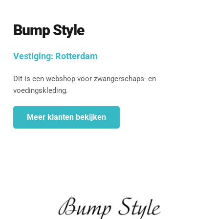
Bump Style
Vestiging: 
Rotterdam
Dit is een webshop voor zwangerschaps- en 
voedingskleding.
Meer klanten bekijken