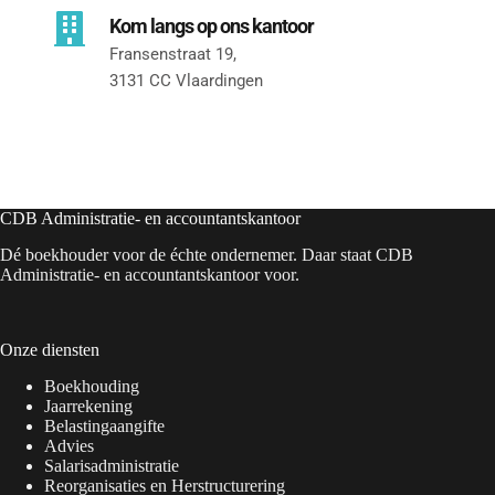
Kom langs op ons kantoor
Fransenstraat 19, 
3131 CC Vlaardingen
CDB Administratie- en accountantskantoor
Dé boekhouder voor de échte ondernemer. Daar staat CDB
Administratie- en accountantskantoor voor.
Onze diensten
Boekhouding
Jaarrekening
Belastingaangifte
Advies
Salarisadministratie
Reorganisaties en Herstructurering