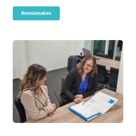
Kennismaken