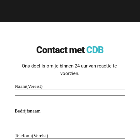
Contact met 
CDB
Ons doel is om je binnen 24 uur van reactie te 
voorzien.
Naam
(Vereist)
Bedrijfsnaam
Telefoon
(Vereist)