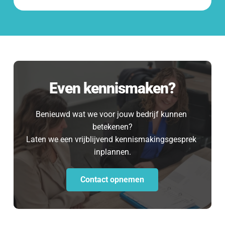
Even kennismaken?
Benieuwd wat we voor jouw bedrijf kunnen 
betekenen?
Laten we een vrijblijvend kennismakingsgesprek 
inplannen.
Contact opnemen