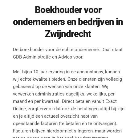
Boekhouder
 voor 
ondernemers en bedrijven in 
Zwijndrecht
Dé boekhouder voor de échte ondernemer. Daar staat 
CDB Administratie en Advies voor.
Met bijna 10 jaar ervaring in de accountancy, kunnen 
wij echte kwaliteit bieden. Onze diensten zijn volledig 
gebaseerd op de wensen van onze klanten. Wij 
verwerken administraties dagelijks, wekelijks, per 
maand en per kwartaal. Direct betalen vanuit Exact 
Online, zorgt ervoor dat ook de betalingen altijd bij zijn 
en je altijd een actueel overzicht hebt van 
openstaande facturen (te betalen en te ontvangen). 
Facturen blijven hierdoor niet slingeren, maar worden 