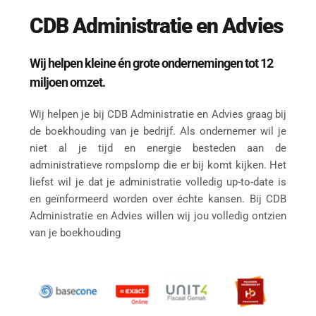
CDB Administratie en Advies
Wij helpen kleine én grote ondernemingen tot 12 
miljoen omzet.
Wij helpen je bij CDB Administratie en Advies graag bij 
de boekhouding van je bedrijf. Als ondernemer wil je 
niet al je tijd en energie besteden aan de 
administratieve rompslomp die er bij komt kijken. Het 
liefst wil je dat je administratie volledig up-to-date is 
en geïnformeerd worden over échte kansen. Bij CDB 
Administratie en Advies willen wij jou volledig ontzien 