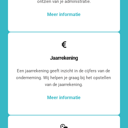
ontzien van je administratie.
Meer informatie
Jaarrekening
Een jaarrekening geeft inzicht in de cijfers van de 
onderneming. Wij helpen je graag bij het opstellen 
van de jaarrekening.
Meer informatie