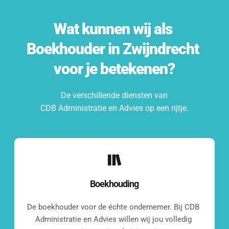
Wat kunnen wij als 
Boekhouder
 in 
Zwijndrecht
voor je betekenen?
De verschillende diensten van
CDB Administratie en Advies op een rijtje.
Boekhouding
De boekhouder voor de échte ondernemer. Bij CDB 
Administratie en Advies willen wij jou volledig 