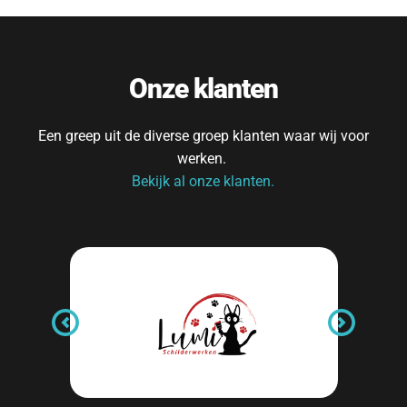
Onze klanten
Een greep uit de diverse groep klanten waar wij voor 
werken. 
Bekijk al onze klanten.