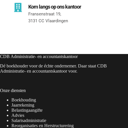
Kom langs op ons kantoor
Fransenstraat 19, 
3131 CC Vlaardingen
CDB Administratie- en accountantskantoor
Dé boekhouder voor de échte ondernemer. Daar staat CDB
Administratie- en accountantskantoor voor.
Onze diensten
Boekhouding
Jaarrekening
Belastingaangifte
Advies
Salarisadministratie
Reorganisaties en Herstructurering