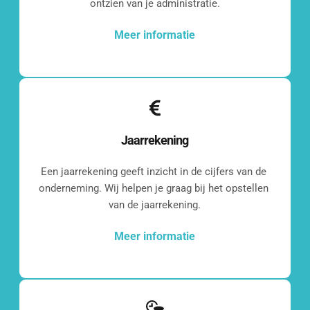
ontzien van je administratie.
Meer informatie
Jaarrekening
Een jaarrekening geeft inzicht in de cijfers van de 
onderneming. Wij helpen je graag bij het opstellen 
van de jaarrekening.
Meer informatie