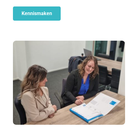
Kennismaken