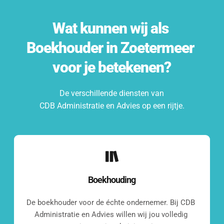
Wat kunnen wij als 
Boekhouder
 in 
Zoetermeer
voor je betekenen?
De verschillende diensten van
CDB Administratie en Advies op een rijtje.
Boekhouding
De boekhouder voor de échte ondernemer. Bij CDB 
Administratie en Advies willen wij jou volledig 