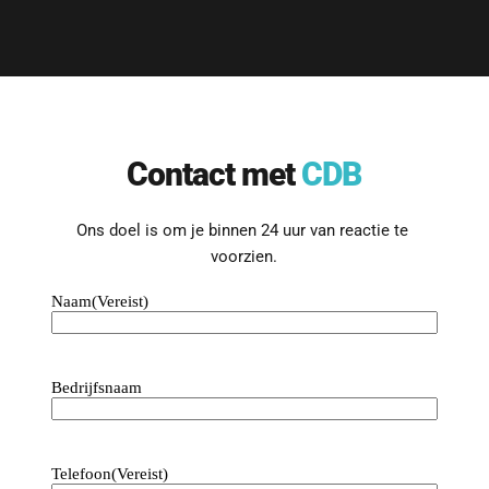
Contact met 
CDB
Ons doel is om je binnen 24 uur van reactie te 
voorzien.
Naam
(Vereist)
Bedrijfsnaam
Telefoon
(Vereist)