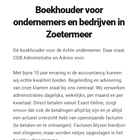
Boekhouder
 voor 
ondernemers en bedrijven in 
Zoetermeer
Dé boekhouder voor de échte ondernemer. Daar staat 
CDB Administratie en Advies voor.
Met bijna 10 jaar ervaring in de accountancy, kunnen 
wij echte kwaliteit bieden. Begeleiding en advisering 
van onze klanten staat bij ons centraal. Wij verwerken 
administraties dagelijks, wekelijks, per maand en per 
kwartaal. Direct betalen vanuit Exact Online, zorgt 
ervoor dat ook de betalingen altijd bij zijn en je altijd 
een actueel overzicht hebt van openstaande facturen 
(te betalen en te ontvangen). Facturen blijven hierdoor 
niet slingeren, maar worden netjes opgeslagen in het 