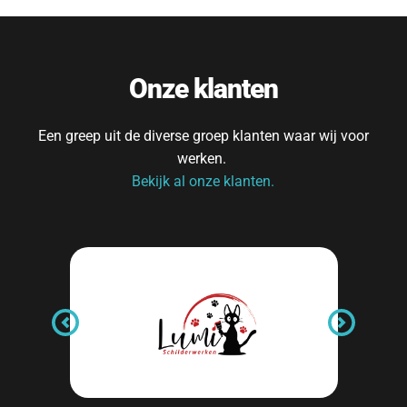
Onze klanten
Een greep uit de diverse groep klanten waar wij voor 
werken. 
Bekijk al onze klanten.