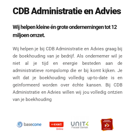
CDB Administratie en Advies
Wij helpen kleine én grote ondernemingen tot 12 
miljoen omzet.
Wij helpen je bij CDB Administratie en Advies graag bij 
de boekhouding van je bedrijf. Als ondernemer wil je 
niet al je tijd en energie besteden aan de 
administratieve rompslomp die er bij komt kijken. Je 
wilt dat je boekhouding volledig up-to-date is en 
geïnformeerd worden over échte kansen. Bij CDB 
Administratie en Advies willen wij jou volledig ontzien 