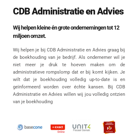
CDB Administratie en Advies
Wij helpen kleine én grote ondernemingen tot 12 
miljoen omzet.
Wij helpen je bij CDB Administratie en Advies graag bij 
de boekhouding van je bedrijf. Als ondernemer wil je 
niet meer je druk te hoeven maken om de 
administratieve rompslomp dat er bij komt kijken. Je 
wilt dat je boekhouding volledig up-to-date is en 
geïnformeerd worden over échte kansen. Bij CDB 
Administratie en Advies willen wij jou volledig ontzien 