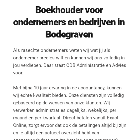
Boekhouder
 voor 
ondernemers en bedrijven in 
Bodegraven
Als rasechte ondernemers weten wij wat jij als 
ondernemer precies wilt en kunnen wij ons volledig in 
jou verdiepen. Daar staat CDB Administratie en Advies 
voor.
Met bijna 10 jaar ervaring in de accountancy, kunnen 
wij echte kwaliteit bieden. Onze diensten zijn volledig 
gebaseerd op de wensen van onze klanten. Wij 
verwerken administraties dagelijks, wekelijks, per 
maand en per kwartaal. Direct betalen vanuit Exact 
Online, zorgt ervoor dat ook de betalingen altijd bij zijn 
en je altijd een actueel overzicht hebt van 