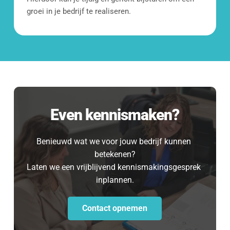
groei in je bedrijf te realiseren. 
Even kennismaken?
Benieuwd wat we voor jouw bedrijf kunnen 
betekenen?
Laten we een vrijblijvend kennismakingsgesprek 
inplannen.
Contact opnemen