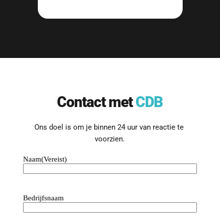
Contact met 
CDB
Ons doel is om je binnen 24 uur van reactie te 
voorzien.
Naam
(Vereist)
Bedrijfsnaam