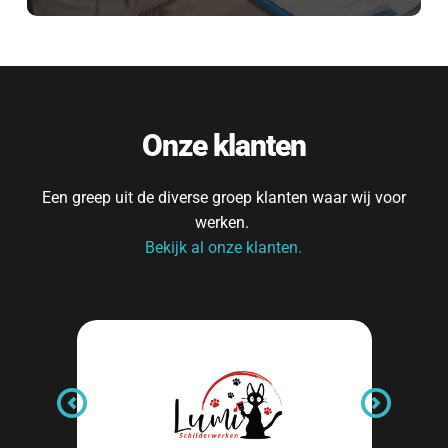
Onze klanten
Een greep uit de diverse groep klanten waar wij voor 
werken. 
Bekijk al onze klanten.