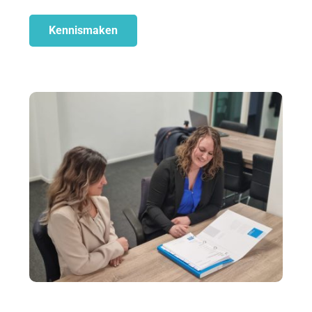
Kennismaken