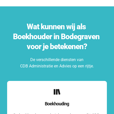
Wat kunnen wij als 
Boekhouder
 in 
Bodegraven
voor je betekenen?
De verschillende diensten van
CDB Administratie en Advies op een rijtje.
Boekhouding