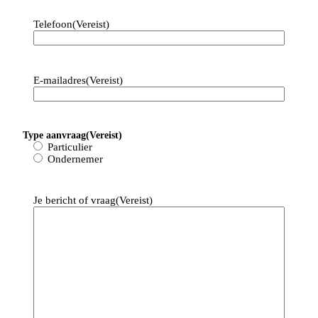
Telefoon
(Vereist)
E-mailadres
(Vereist)
Type aanvraag
(Vereist)
Particulier
Ondernemer
Je bericht of vraag
(Vereist)