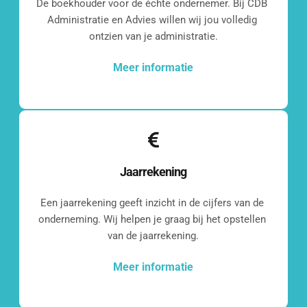
De boekhouder voor de échte ondernemer. Bij CDB 
Administratie en Advies willen wij jou volledig 
ontzien van je administratie.
Meer informatie
Jaarrekening
Een jaarrekening geeft inzicht in de cijfers van de 
onderneming. Wij helpen je graag bij het opstellen 
van de jaarrekening.
Meer informatie