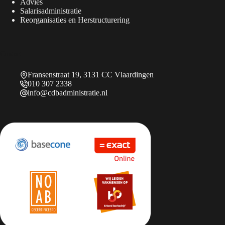
Advies
Salarisadministratie
Reorganisaties en Herstructurering
Contact
Fransenstraat 19, 3131 CC Vlaardingen
010 307 2338
info@cdbadministratie.nl