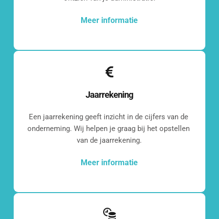
Meer informatie
Jaarrekening
Een jaarrekening geeft inzicht in de cijfers van de 
onderneming. Wij helpen je graag bij het opstellen 
van de jaarrekening.
Meer informatie