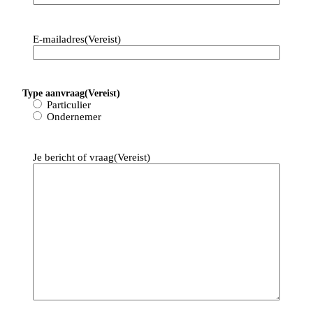
E-mailadres
(Vereist)
Type aanvraag
(Vereist)
Particulier
Ondernemer
Je bericht of vraag
(Vereist)