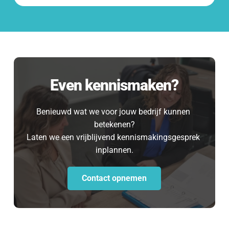
Even kennismaken?
Benieuwd wat we voor jouw bedrijf kunnen 
betekenen?
Laten we een vrijblijvend kennismakingsgesprek 
inplannen.
Contact opnemen