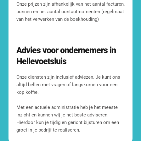
Onze prijzen zijn afhankelijk van het aantal facturen, 
Fransenstraat 19, 
bonnen en het aantal contactmomenten (regelmaat 
3131 CC Vlaardingen
van het verwerken van de boekhouding)
Advies voor ondernemers in 
Hellevoetsluis
Onze diensten zijn inclusief adviezen. Je kunt ons 
altijd bellen met vragen of langskomen voor een 
kop koffie.
Met een actuele administratie heb je het meeste 
inzicht en kunnen wij je het beste adviseren. 
Hierdoor kun je tijdig en gericht bijsturen om een 
groei in je bedrijf te realiseren. 