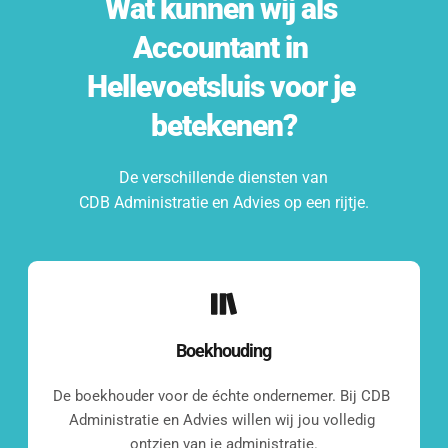
Wat kunnen wij als 
Accountant
 in 
Hellevoetsluis
 voor je 
betekenen?
De verschillende diensten van
CDB Administratie en Advies op een rijtje.
Boekhouding
De boekhouder voor de échte ondernemer. Bij CDB 
Administratie en Advies willen wij jou volledig 
ontzien van je administratie.