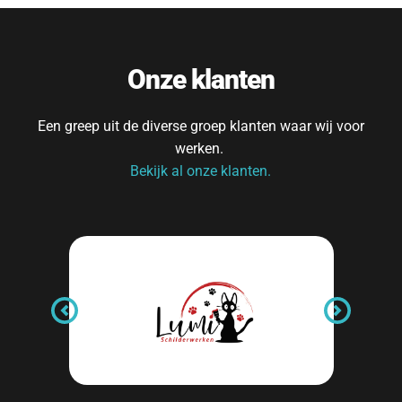
Onze klanten
Een greep uit de diverse groep klanten waar wij voor 
werken. 
Bekijk al onze klanten.