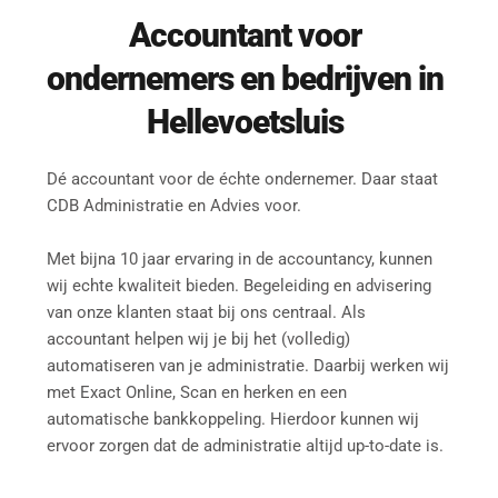
Accountant
 voor 
ondernemers en bedrijven in 
Hellevoetsluis
Dé accountant voor de échte ondernemer. Daar staat 
CDB Administratie en Advies voor.
Met bijna 10 jaar ervaring in de accountancy, kunnen 
wij echte kwaliteit bieden. Begeleiding en advisering 
van onze klanten staat bij ons centraal. Als 
accountant helpen wij je bij het (volledig) 
automatiseren van je administratie. Daarbij werken wij 
met Exact Online, Scan en herken en een 
automatische bankkoppeling. Hierdoor kunnen wij 