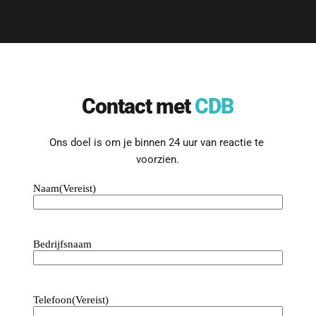
Contact met 
CDB
Ons doel is om je binnen 24 uur van reactie te 
voorzien.
Naam
(Vereist)
Bedrijfsnaam
Telefoon
(Vereist)