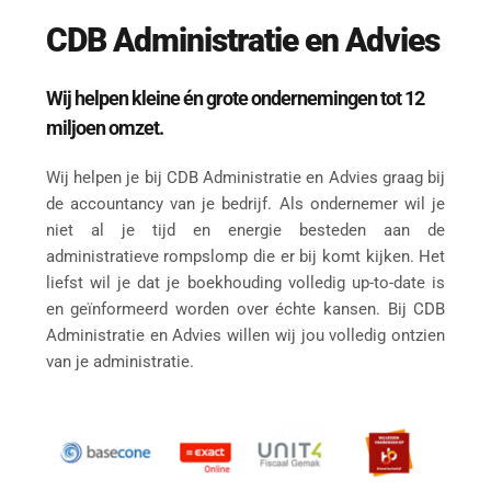
CDB Administratie en Advies
Wij helpen kleine én grote ondernemingen tot 12 
miljoen omzet.
Wij helpen je bij CDB Administratie en Advies graag bij 
de accountancy van je bedrijf. Als ondernemer wil je 
niet al je tijd en energie besteden aan de 
administratieve rompslomp die er bij komt kijken. Het 
liefst wil je dat je boekhouding volledig up-to-date is 
en geïnformeerd worden over échte kansen. Bij CDB 
Administratie en Advies willen wij jou volledig ontzien 