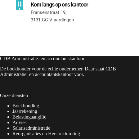
Kom langs op ons kantoor
Fransenstraat 19, 
3131 CC Vlaardingen
CDB Administratie- en accountantskantoor
Dé boekhouder voor de échte ondernemer. Daar staat CDB
Administratie- en accountantskantoor voor.
Onze diensten
Boekhouding
Jaarrekening
Belastingaangifte
Advies
Salarisadministratie
Reorganisaties en Herstructurering