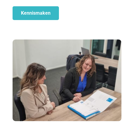
Kennismaken