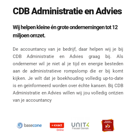
CDB Administratie en Advies
Wij helpen kleine én grote ondernemingen tot 12 
miljoen omzet.
De accountancy van je bedrijf, daar helpen wij je bij 
CDB Administratie en Advies graag bij. Als 
ondernemer wil je niet al je tijd en energie besteden 
aan de administratieve rompslomp die er bij komt 
kijken. Je wilt dat je boekhouding volledig up-to-date 
is en geïnformeerd worden over échte kansen. Bij CDB 
Administratie en Advies willen wij jou volledig ontzien 