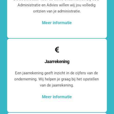
Administratie en Advies willen wij jou volledig 
ontzien van je administratie.
Meer informatie
Jaarrekening
Een jaarrekening geeft inzicht in de cijfers van de 
onderneming. Wij helpen je graag bij het opstellen 
van de jaarrekening.
Meer informatie