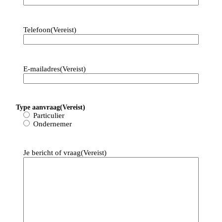
Telefoon
(Vereist)
E-mailadres
(Vereist)
Type aanvraag
(Vereist)
Particulier
Ondernemer
Je bericht of vraag
(Vereist)