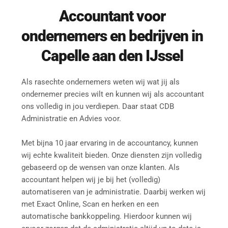
Accountant
 voor 
ondernemers en bedrijven in 
Capelle aan den IJssel
Als rasechte ondernemers weten wij wat jij als 
ondernemer precies wilt en kunnen wij als accountant 
ons volledig in jou verdiepen. Daar staat CDB 
Administratie en Advies voor.
Met bijna 10 jaar ervaring in de accountancy, kunnen 
wij echte kwaliteit bieden. Onze diensten zijn volledig 
gebaseerd op de wensen van onze klanten. Als 
accountant helpen wij je bij het (volledig) 
automatiseren van je administratie. Daarbij werken wij 
met Exact Online, Scan en herken en een 
automatische bankkoppeling. Hierdoor kunnen wij 