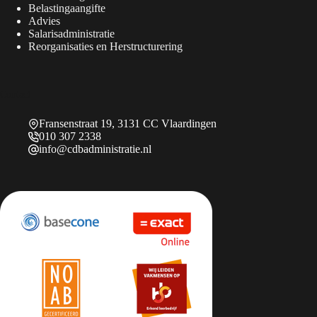
Belastingaangifte
Advies
Salarisadministratie
Reorganisaties en Herstructurering
Contact
Fransenstraat 19, 3131 CC Vlaardingen
010 307 2338
info@cdbadministratie.nl