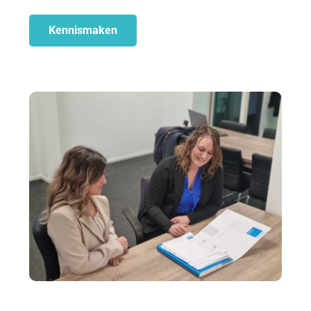
Kennismaken