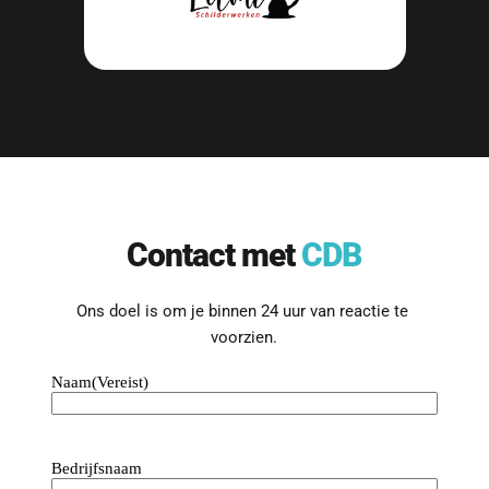
Contact met 
CDB
Ons doel is om je binnen 24 uur van reactie te 
voorzien.
Naam
(Vereist)
Bedrijfsnaam