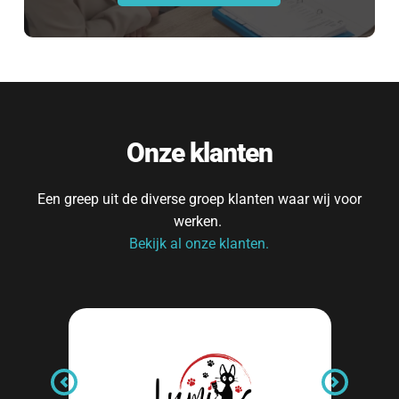
Onze klanten
Een greep uit de diverse groep klanten waar wij voor 
werken. 
Bekijk al onze klanten.