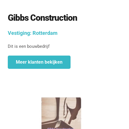
Gibbs Construction
Vestiging: 
Rotterdam
Dit is een bouwbedrijf
Meer klanten bekijken