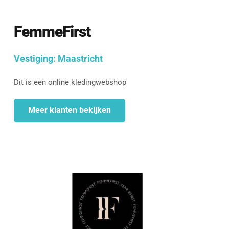
FemmeFirst
Vestiging: 
Maastricht
Dit is een online kledingwebshop
Meer klanten bekijken