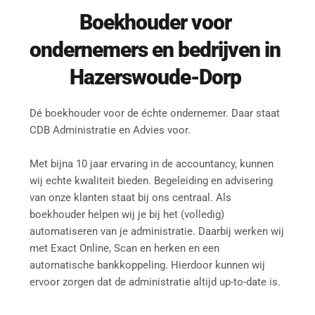
Boekhouder
 voor 
ondernemers en bedrijven in 
Hazerswoude-Dorp
Dé boekhouder voor de échte ondernemer. Daar staat 
CDB Administratie en Advies voor.
Met bijna 10 jaar ervaring in de accountancy, kunnen 
wij echte kwaliteit bieden. Begeleiding en advisering 
van onze klanten staat bij ons centraal. Als 
boekhouder helpen wij je bij het (volledig) 
automatiseren van je administratie. Daarbij werken wij 
met Exact Online, Scan en herken en een 
automatische bankkoppeling. Hierdoor kunnen wij 