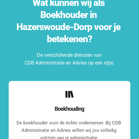
Wat kunnen wij als 
Boekhouder
 in 
Hazerswoude-Dorp
 voor je 
betekenen?
De verschillende diensten van
CDB Administratie en Advies op een rijtje.
Boekhouding
De boekhouder voor de échte ondernemer. Bij CDB 
Administratie en Advies willen wij jou volledig 
ontzien van je administratie.