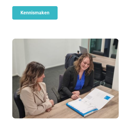
Kennismaken