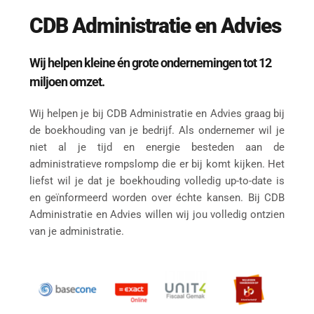
CDB Administratie en Advies
Wij helpen kleine én grote ondernemingen tot 12 
miljoen omzet.
Wij helpen je bij CDB Administratie en Advies graag bij 
de boekhouding van je bedrijf. Als ondernemer wil je 
niet al je tijd en energie besteden aan de 
administratieve rompslomp die er bij komt kijken. Het 
liefst wil je dat je boekhouding volledig up-to-date is 
en geïnformeerd worden over échte kansen. Bij CDB 
Administratie en Advies willen wij jou volledig ontzien 