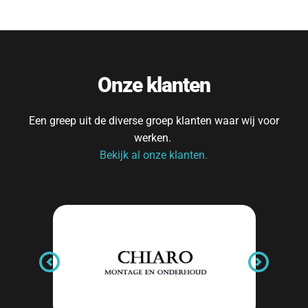
Onze klanten
Een greep uit de diverse groep klanten waar wij voor 
werken. 
Bekijk al onze klanten.