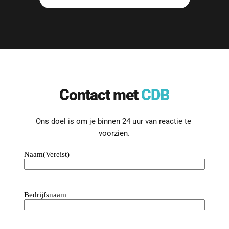
Contact met 
CDB
Ons doel is om je binnen 24 uur van reactie te 
voorzien.
Naam
(Vereist)
Bedrijfsnaam