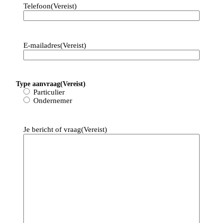
Telefoon
(Vereist)
E-mailadres
(Vereist)
Type aanvraag
(Vereist)
Particulier
Ondernemer
Je bericht of vraag
(Vereist)