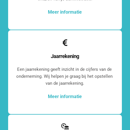
Meer informatie
Jaarrekening
Een jaarrekening geeft inzicht in de cijfers van de 
onderneming. Wij helpen je graag bij het opstellen 
van de jaarrekening.
Meer informatie